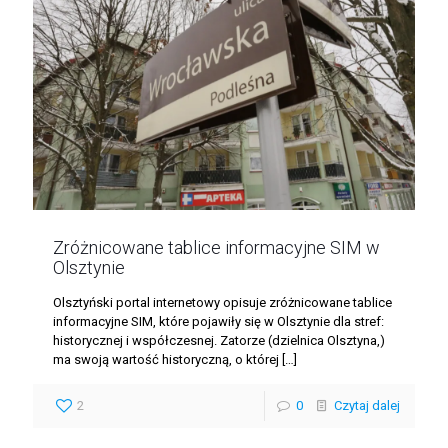
Zróżnicowane tablice informacyjne SIM w
Olsztynie
Olsztyński portal internetowy opisuje zróżnicowane tablice
informacyjne SIM, które pojawiły się w Olsztynie dla stref:
historycznej i współczesnej. Zatorze (dzielnica Olsztyna,)
ma swoją wartość historyczną, o której
[…]
2
0
Czytaj dalej