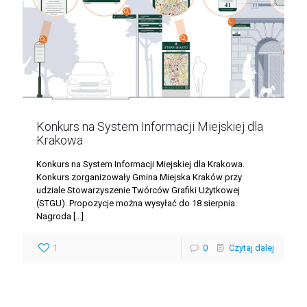
Konkurs na System Informacji Miejskiej dla
Krakowa
Konkurs na System Informacji Miejskiej dla Krakowa.
Konkurs zorganizowały Gmina Miejska Kraków przy
udziale Stowarzyszenie Twórców Grafiki Użytkowej
(STGU). Propozycje można wysyłać do 18 sierpnia.
Nagroda
[…]
1
0
Czytaj dalej