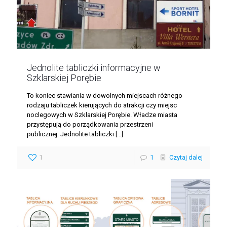
Jednolite tabliczki informacyjne w
Szklarskiej Porębie
To koniec stawiania w dowolnych miejscach różnego
rodzaju tabliczek kierujących do atrakcji czy miejsc
noclegowych w Szklarskiej Porębie. Władze miasta
przystępują do porządkowania przestrzeni
publicznej. Jednolite tabliczki
[…]
1
1
Czytaj dalej