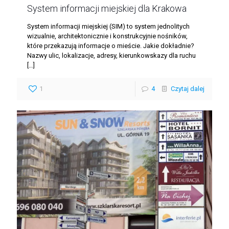
System informacji miejskiej dla Krakowa
System informacji miejskiej (SIM) to system jednolitych
wizualnie, architektonicznie i konstrukcyjnie nośników,
które przekazują informacje o mieście. Jakie dokładnie?
Nazwy ulic, lokalizacje, adresy, kierunkowskazy dla ruchu
[…]
1
4
Czytaj dalej