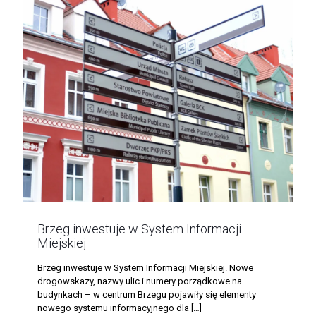
Brzeg inwestuje w System Informacji
Miejskiej
Brzeg inwestuje w System Informacji Miejskiej. Nowe
drogowskazy, nazwy ulic i numery porządkowe na
budynkach – w centrum Brzegu pojawiły się elementy
nowego systemu informacyjnego dla
[…]