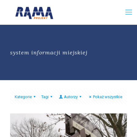
system informacji miejskiej
Kategorie
Tagi
Autorzy
Pokaż wszystkie