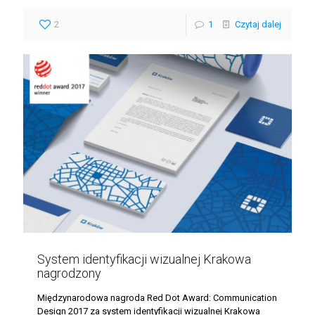
2
1
Czytaj dalej
System identyfikacji wizualnej Krakowa
nagrodzony
Międzynarodowa nagroda Red Dot Award: Communication
Design 2017 za system identyfikacji wizualnej Krakowa