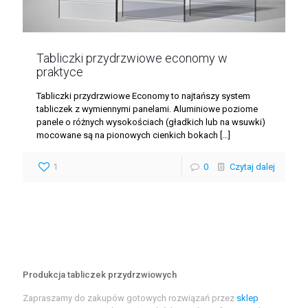
Tabliczki przydrzwiowe economy w
praktyce
Tabliczki przydrzwiowe Economy to najtańszy system
tabliczek z wymiennymi panelami. Aluminiowe poziome
panele o różnych wysokościach (gładkich lub na wsuwki)
mocowane są na pionowych cienkich bokach
[…]
1
0
Czytaj dalej
Produkcja tabliczek przydrzwiowych
Zapraszamy do zakupów gotowych rozwiązań przez
sklep