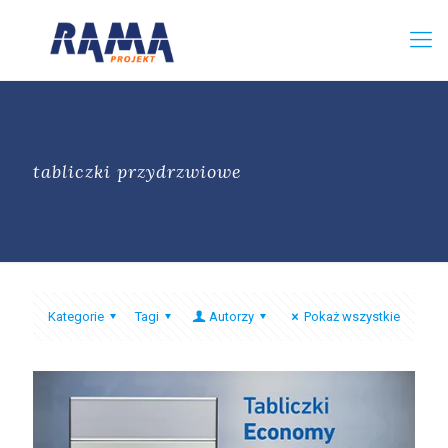
tabliczki przydrzwiowe
Kategorie
Tagi
Autorzy
Pokaż wszystkie