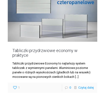
Tabliczki przydrzwiowe economy w
praktyce
Tabliczki przydrzwiowe Economy to najtańszy system
tabliczek z wymiennymi panelami. Aluminiowe poziome
panele o różnych wysokościach (gładkich lub na wsuwki)
mocowane są na pionowych cienkich bokach
[…]
1
0
Czytaj dalej