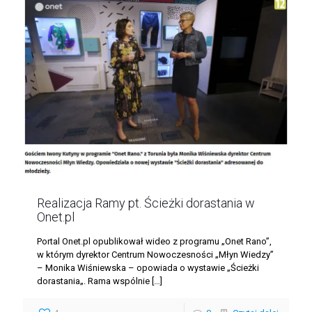
Realizacja Ramy pt. Ścieżki dorastania w
Onet.pl
Portal Onet.pl opublikował wideo z programu „Onet Rano”,
w którym dyrektor Centrum Nowoczesności „Młyn Wiedzy”
– Monika Wiśniewska – opowiada o wystawie „Ścieżki
dorastania„. Rama wspólnie
[…]