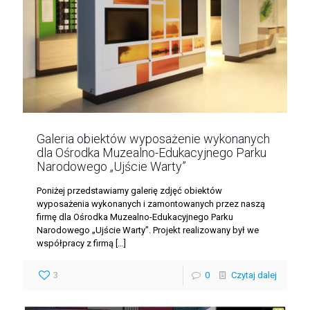
Galeria obiektów wyposażenie wykonanych
dla Ośrodka Muzealno-Edukacyjnego Parku
Narodowego „Ujście Warty”
Poniżej przedstawiamy galerię zdjęć obiektów
wyposażenia wykonanych i zamontowanych przez naszą
firmę dla Ośrodka Muzealno-Edukacyjnego Parku
Narodowego „Ujście Warty”. Projekt realizowany był we
współpracy z firmą
[…]
3
0
Czytaj dalej