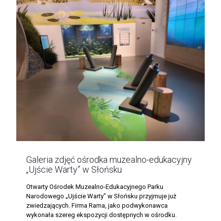
Galeria zdjęć ośrodka muzealno-edukacyjny
„Ujście Warty” w Słońsku
Otwarty Ośrodek Muzealno-Edukacyjnego Parku
Narodowego „Ujście Warty” w Słońsku przyjmuje już
zwiedzających. Firma Rama, jako podwykonawca
wykonała szereg ekspozycji dostępnych w ośrodku.