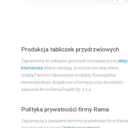
Produkcja tabliczek przydrzwiowych
Zapraszamy do zakupów gotowych rozwiązań przez
sklep
internetowy
. Mamy nadzieję, że wśród szerokiej oferty
znajdą Państwo odpowiednie produkty. Rozwiązania
niestandardowe, dodatkowe informacje oraz doradztwo
zapewnia firma Rama Projekt Sp. z o.o.
Polityka prywatności firmy Rama
Zapoznaj się z zasadami ochromy prywatności firmy Rama