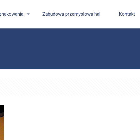
znakowania
Zabudowa przemysłowa hal
Kontakt