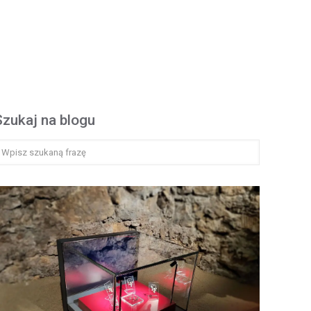
Szukaj na blogu